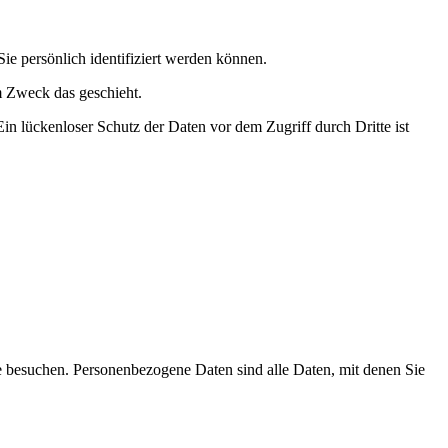
 persönlich identifiziert werden können.
m Zweck das geschieht.
in lückenloser Schutz der Daten vor dem Zugriff durch Dritte ist
e besuchen. Personenbezogene Daten sind alle Daten, mit denen Sie