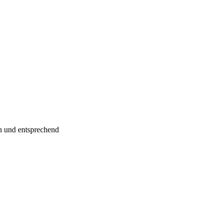
ch und entsprechend