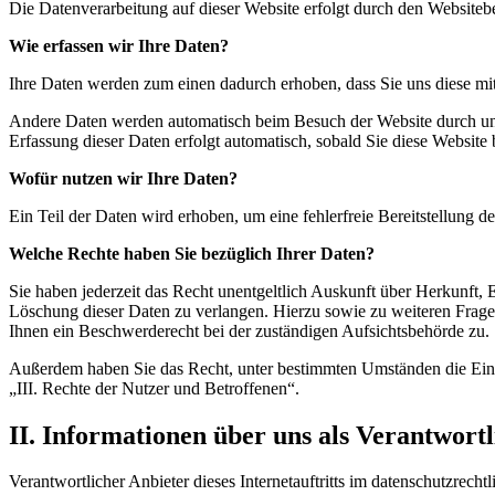
Die Datenverarbeitung auf dieser Website erfolgt durch den Websitebe
Wie erfassen wir Ihre Daten?
Ihre Daten werden zum einen dadurch erhoben, dass Sie uns diese mitt
Andere Daten werden automatisch beim Besuch der Website durch unser
Erfassung dieser Daten erfolgt automatisch, sobald Sie diese Website 
Wofür nutzen wir Ihre Daten?
Ein Teil der Daten wird erhoben, um eine fehlerfreie Bereitstellung
Welche Rechte haben Sie bezüglich Ihrer Daten?
Sie haben jederzeit das Recht unentgeltlich Auskunft über Herkunft
Löschung dieser Daten zu verlangen. Hierzu sowie zu weiteren Frag
Ihnen ein Beschwerderecht bei der zuständigen Aufsichtsbehörde zu.
Außerdem haben Sie das Recht, unter bestimmten Umständen die Eins
„III. Rechte der Nutzer und Betroffenen“.
II. Informationen über uns als Verantwortl
Verantwortlicher Anbieter dieses Internetauftritts im datenschutzrechtl