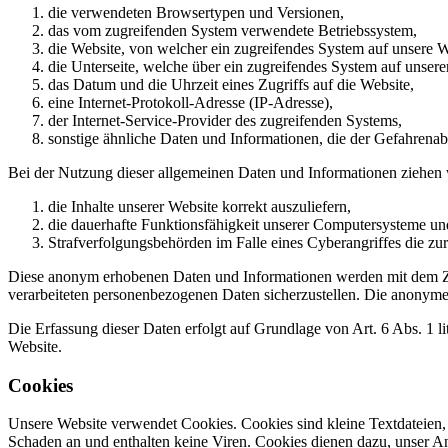
die verwendeten Browsertypen und Versionen,
das vom zugreifenden System verwendete Betriebssystem,
die Website, von welcher ein zugreifendes System auf unsere W
die Unterseite, welche über ein zugreifendes System auf unsere
das Datum und die Uhrzeit eines Zugriffs auf die Website,
eine Internet-Protokoll-Adresse (IP-Adresse),
der Internet-Service-Provider des zugreifenden Systems,
sonstige ähnliche Daten und Informationen, die der Gefahrena
Bei der Nutzung dieser allgemeinen Daten und Informationen ziehen 
die Inhalte unserer Website korrekt auszuliefern,
die dauerhafte Funktionsfähigkeit unserer Computersysteme un
Strafverfolgungsbehörden im Falle eines Cyberangriffes die zur
Diese anonym erhobenen Daten und Informationen werden mit dem Z
verarbeiteten personenbezogenen Daten sicherzustellen. Die anonyme
Die Erfassung dieser Daten erfolgt auf Grundlage von Art. 6 Abs. 1 li
Website.
Cookies
Unsere Website verwendet Cookies. Cookies sind kleine Textdateien,
Schaden an und enthalten keine Viren. Cookies dienen dazu, unser 