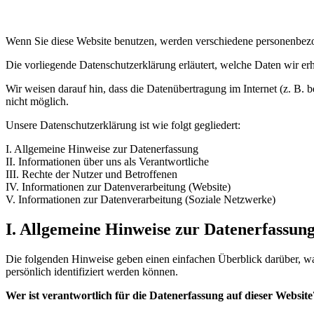
Wenn Sie diese Website benutzen, werden verschiedene personenbezo
Die vorliegende Datenschutzerklärung erläutert, welche Daten wir er
Wir weisen darauf hin, dass die Datenübertragung im Internet (z. B. 
nicht möglich.
Unsere Datenschutzerklärung ist wie folgt gegliedert:
I. Allgemeine Hinweise zur Datenerfassung
II. Informationen über uns als Verantwortliche
III. Rechte der Nutzer und Betroffenen
IV. Informationen zur Datenverarbeitung (Website)
V. Informationen zur Datenverarbeitung (Soziale Netzwerke)
I. Allgemeine Hinweise zur Datenerfassun
Die folgenden Hinweise geben einen einfachen Überblick darüber, wa
persönlich identifiziert werden können.
Wer ist verantwortlich für die Datenerfassung auf dieser Website