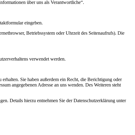
Informationen über uns als Verantwortliche“.
ntaktformular eingeben.
rnetbrowser, Betriebssystem oder Uhrzeit des Seitenaufrufs). Die
Nutzerverhaltens verwendet werden.
 erhalten. Sie haben außerdem ein Recht, die Berichtigung oder
ressum angegebenen Adresse an uns wenden. Des Weiteren steht
en. Details hierzu entnehmen Sie der Datenschutzerklärung unter