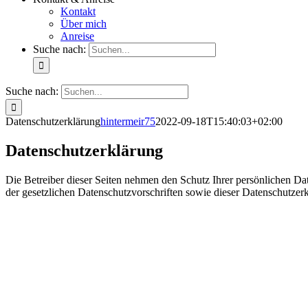
Kontakt
Über mich
Anreise
Suche nach:
Suche nach:
Datenschutzerklärung
hintermeir75
2022-09-18T15:40:03+02:00
Datenschutzerklärung
Die Betreiber dieser Seiten nehmen den Schutz Ihrer persönlichen Da
der gesetzlichen Datenschutzvorschriften sowie dieser Datenschutzer