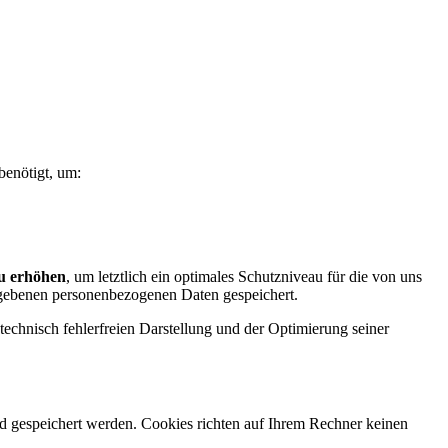
benötigt, um:
zu erhöhen
, um letztlich ein optimales Schutzniveau für die von uns
egebenen personenbezogenen Daten gespeichert.
 technisch fehlerfreien Darstellung und der Optimierung seiner
d gespeichert werden. Cookies richten auf Ihrem Rechner keinen